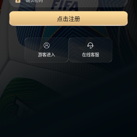
点击注册
游客进入
在线客服