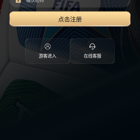
点击注册
游客进入
在线客服