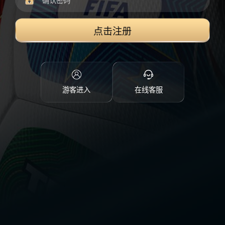
点击注册
游客进入
在线客服